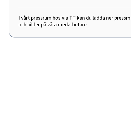
I vårt pressrum hos Via TT kan du ladda ner pressm
och bilder på våra medarbetare.