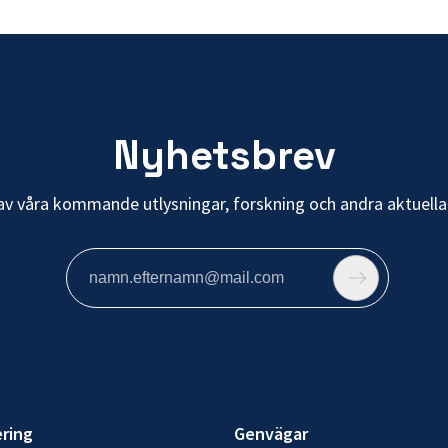
Nyhetsbrev
av våra kommande utlysningar, forskning och andra aktuella
ering
Genvägar