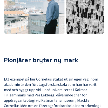
Pionjärer bryter ny mark
Ett exempel på hur Cornelius stakat ut sin egen väg inom
akademin är den företagsforskarskola som han har varit
med och byggt upp vid Linnéuniversitetet i Kalmar.
Tillsammans med Per Lekberg, dåvarande chef för
uppdragsarkeologi vid Kalmar länsmuseum, kläckte
Cornelius idén om en företagsforskarskola inom arkeologi.