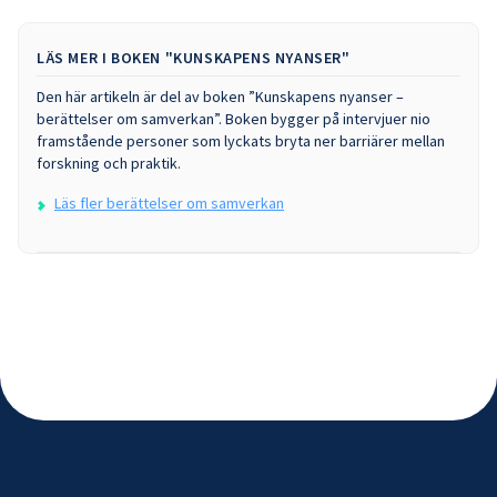
LÄS MER I BOKEN "KUNSKAPENS NYANSER"
Den här artikeln är del av boken ”Kunskapens nyanser –
berättelser om samverkan”. Boken bygger på intervjuer nio
framstående personer som lyckats bryta ner barriärer mellan
forskning och praktik.
Läs fler berättelser om samverkan