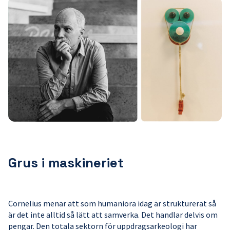
Grus i maskineriet
Cornelius menar att som humaniora idag är strukturerat så
är det inte alltid så lätt att samverka. Det handlar delvis om
pengar. Den totala sektorn för uppdragsarkeologi har