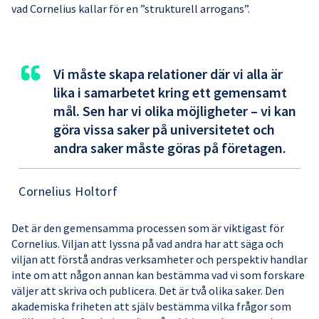
vad Cornelius kallar för en ”strukturell arrogans”.
“
Vi måste skapa relationer där vi alla är
lika i samarbetet kring ett gemensamt
mål. Sen har vi olika möjligheter – vi kan
göra vissa saker på universitetet och
andra saker måste göras på företagen.
Cornelius Holtorf
Det är den gemensamma processen som är viktigast för
Cornelius. Viljan att lyssna på vad andra har att säga och
viljan att förstå andras verksamheter och perspektiv handlar
inte om att någon annan kan bestämma vad vi som forskare
väljer att skriva och publicera. Det är två olika saker. Den
akademiska friheten att själv bestämma vilka frågor som