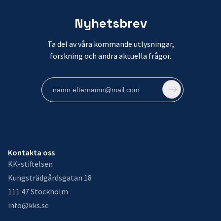
Nyhetsbrev
Ta del av våra kommande utlysningar,
forskning och andra aktuella frågor.
Kontakta oss
KK-stiftelsen
Kungsträdgårdsgatan 18
111 47 Stockholm
info@kks.se