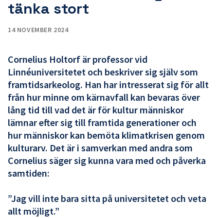
tänka stort
14 NOVEMBER 2024
Cornelius Holtorf är professor vid
Linnéuniversitetet och beskriver sig själv som
framtidsarkeolog. Han har intresserat sig för allt
från hur minne om kärnavfall kan bevaras över
lång tid till vad det är för kultur människor
lämnar efter sig till framtida generationer och
hur människor kan bemöta klimatkrisen genom
kulturarv. Det är i samverkan med andra som
Cornelius säger sig kunna vara med och påverka
samtiden:
”Jag vill inte bara sitta på universitetet och veta
allt möjligt.”