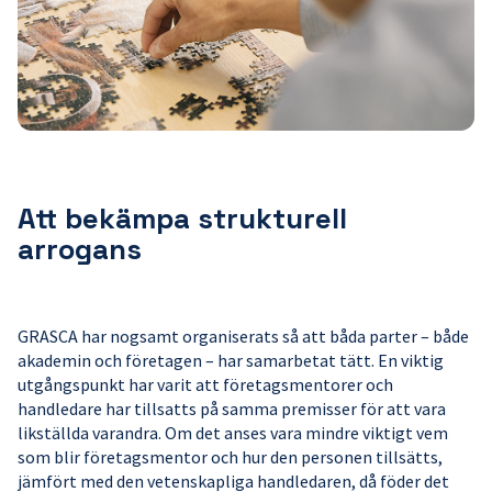
Att bekämpa strukturell
arrogans
GRASCA har nogsamt organiserats så att båda parter – både
akademin och företagen – har samarbetat tätt. En viktig
utgångspunkt har varit att företagsmentorer och
handledare har tillsatts på samma premisser för att vara
likställda varandra. Om det anses vara mindre viktigt vem
som blir företagsmentor och hur den personen tillsätts,
jämfört med den vetenskapliga handledaren, då föder det