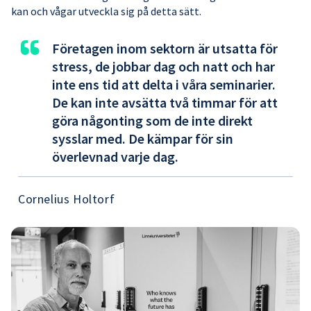
kan och vågar utveckla sig på detta sätt.
“
Företagen inom sektorn är utsatta för
stress, de jobbar dag och natt och har
inte ens tid att delta i våra seminarier.
De kan inte avsätta två timmar för att
göra någonting som de inte direkt
sysslar med. De kämpar för sin
överlevnad varje dag.
Cornelius Holtorf