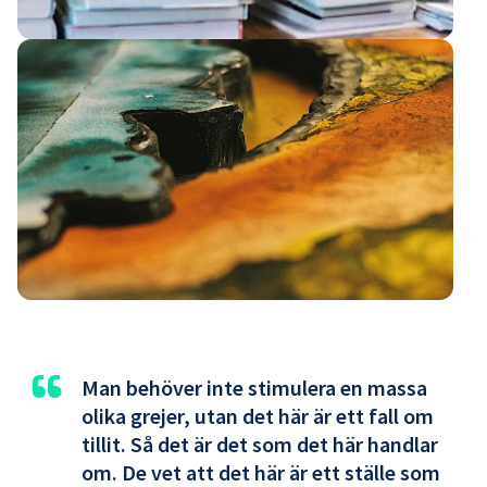
“
Man behöver inte stimulera en massa
olika grejer, utan det här är ett fall om
tillit. Så det är det som det här handlar
om. De vet att det här är ett ställe som