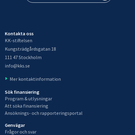
Kontakta oss
KK-stiftelsen
Kungsträdgårdsgatan 18
111 47 Stockholm
info@kks.se
Mer kontaktinformation
Sök finansiering
Program & utlysningar
Att söka finansiering
Ansöknings- och rapporteringsportal
Genvägar
Frågor och svar