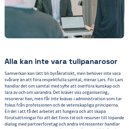
Alla kan inte vara tulipanarosor
Samverkan kan lätt bli byråkratiskt, men behöver inte vara
svårare än att föra respektfulla samtal, menar Lars. För Lars
handlar det om samtal med syfte att överföra kunskap och
lära av och om varandra. Det kräver viss organisering,
resonerar han, men får inte kvävas i administration som tar
fokus från professionen och de vetenskapliga principerna.
En del i att få det arbetet att fungera och att skapa
förutsättningar för att det finns tid och resurser till löpande
dialog med partnerföretag och andra intressenter handlar