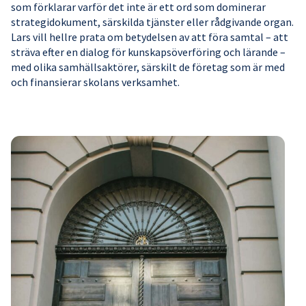
som förklarar varför det inte är ett ord som dominerar
strategidokument, särskilda tjänster eller rådgivande organ.
Lars vill hellre prata om betydelsen av att föra samtal – att
sträva efter en dialog för kunskapsöverföring och lärande –
med olika samhällsaktörer, särskilt de företag som är med
och finansierar skolans verksamhet.