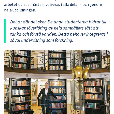
arbetet och de måste involveras i alla delar – och genom
hela utbildningen.
Det är där det sker. De unga studenterna bidrar till
kunskapsöverföring av hela samhällets sätt att
tänka och förstå världen. Detta behöver integreras i
såväl undervisning som forskning.