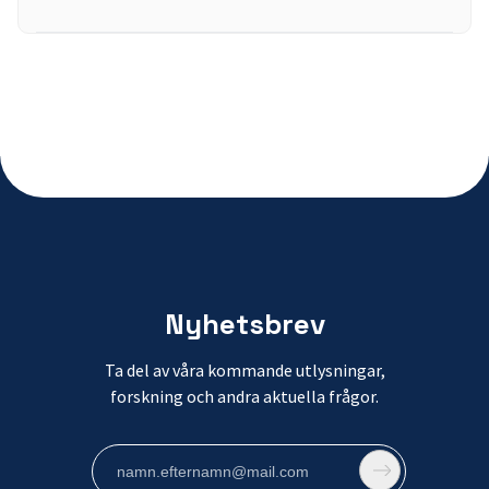
Nyhetsbrev
Ta del av våra kommande utlysningar,
forskning och andra aktuella frågor.