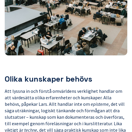
Olika kunskaper behövs
Att lyssna in och förstå omvärldens verklighet handlar om
att värdesätta olika erfarenheter och kunskaper. Alla
behövs, påpekar Lars. Allt handlar inte om
episteme
, det vill
säga uträkningar, logiskt tänkande och förmågan att dra
slutsatser – kunskap som kan dokumenteras och överföras,
till exempel genom föreläsningar och i kurslitteratur. Lika
viktigt är
techne
, det vill säga praktisk kunskap som inte lika