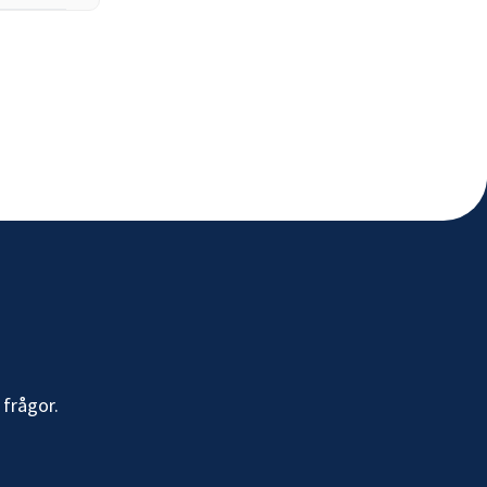
 frågor.