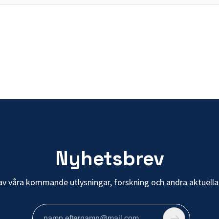
Nyhetsbrev
av våra kommande utlysningar, forskning och andra aktuella