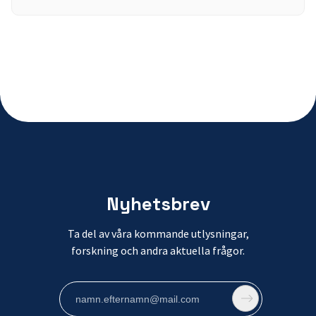
Nyhetsbrev
Ta del av våra kommande utlysningar,
forskning och andra aktuella frågor.