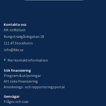
Kontakta oss
KK-stiftelsen
Kungsträdgårdsgatan 18
111 47 Stockholm
info@kks.se
Mer kontaktinformation
Sök finansiering
Program & utlysningar
Att söka finansiering
Ansöknings- och rapporteringsportal
Genvägar
Frågor och svar