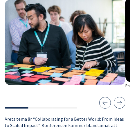
Ph
Årets tema är “Collaborating for a Better World: From Ideas
to Scaled Impact”. Konferensen kommer bland annat att