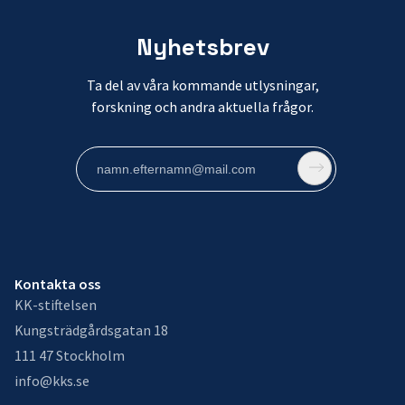
Nyhetsbrev
Ta del av våra kommande utlysningar,
forskning och andra aktuella frågor.
Kontakta oss
KK-stiftelsen
Kungsträdgårdsgatan 18
111 47 Stockholm
info@kks.se