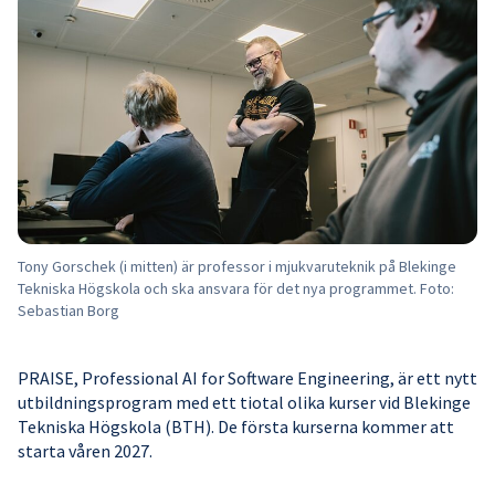
Tony Gorschek (i mitten) är professor i mjukvaruteknik på Blekinge
Tekniska Högskola och ska ansvara för det nya programmet. Foto:
Sebastian Borg
PRAISE, Professional AI for Software Engineering, är ett nytt
utbildningsprogram med ett tiotal olika kurser vid Blekinge
Tekniska Högskola (BTH). De första kurserna kommer att
starta våren 2027.