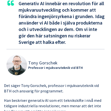
“
Generativ AI innebär en revolution för all
mjukvaruutveckling och kommer att
förändra ingenjörsyrkena i grunden. Idag
använder vi AI både i själva produkterna
och i utvecklingen av dem. Om vi inte
gör den här satsningen nu riskerar
Sverige att halka efter.
Tony Gorschek
Professor i mjukvaruteknik vid BTH
Det säger Tony Gorschek, professor i mjukvaruteknik vid
BTH och ansvarig för programmet.
Han beskriver generativ AI som ett teknikskifte i nivå med
tidigare industriella revolutioner, men menar att det inte