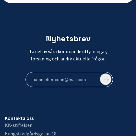
Nyhetsbrev
Ta del av våra kommande utlysningar,
forskning och andra aktuella frågor.
Kontakta oss
KK-stiftelsen
Kungsträdgårdsgatan 18