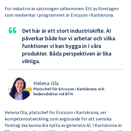
För industrin är satsningen välkommen. Ett av företagen
som medverkar i programmet är Ericsson i Karlskrona.
“
Det här är ett stort industriskifte. AI
påverkar både hur vi arbetar och vilka
funktioner vi kan bygga in i våra
produkter. Båda perspektiven är lika
viktiga.
Helena Ola
Platschef för Ericsson i Karlskrona och
hedersdoktor vid BTH
Helena Ola, platschef för Ericsson i Karlskrona, ser
kompetensutveckling som avgörande för att svenska
företag ska kunna dra nytta av generativ AI. I Karlskrona är