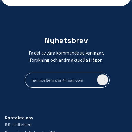
Nyhetsbrev
Ta del av våra kommande utlysningar,
forskning och andra aktuella frågor.
Kontakta oss
KK-stiftelsen