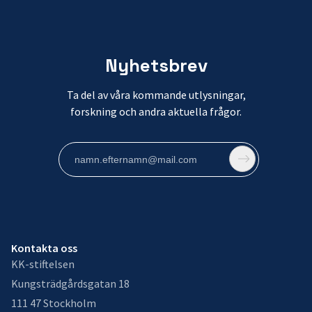
Nyhetsbrev
Ta del av våra kommande utlysningar,
forskning och andra aktuella frågor.
Kontakta oss
KK-stiftelsen
Kungsträdgårdsgatan 18
111 47 Stockholm