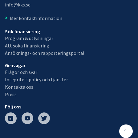
info@kks.se
Mer kontaktinformation
Sök finansiering
Program & utlysningar
Att söka finansiering
Ansöknings- och rapporteringsportal
Genvägar
Frågor och svar
Integritetspolicy och tjänster
Kontakta oss
Press
Följ oss