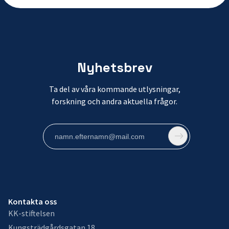
Nyhetsbrev
Ta del av våra kommande utlysningar,
forskning och andra aktuella frågor.
Kontakta oss
KK-stiftelsen
Kungsträdgårdsgatan 18