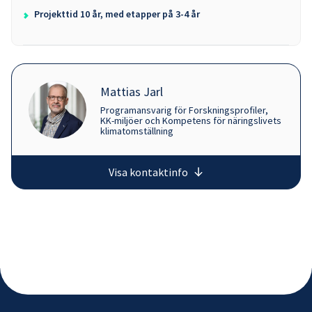
Projekttid 10 år, med etapper på 3-4 år
Mattias Jarl
Programansvarig för Forskningsprofiler,
KK-miljöer och Kompetens för näringslivets
klimatomställning
Visa kontaktinfo