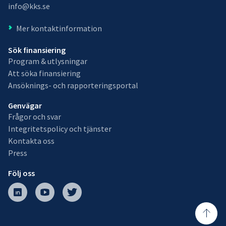
info@kks.se
Mer kontaktinformation
Sök finansiering
Program & utlysningar
Att söka finansiering
Ansöknings- och rapporteringsportal
Genvägar
Frågor och svar
Integritetspolicy och tjänster
Kontakta oss
Press
Följ oss