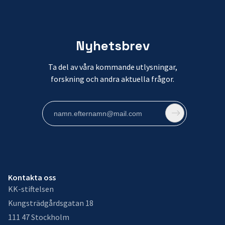
Nyhetsbrev
Ta del av våra kommande utlysningar,
forskning och andra aktuella frågor.
Kontakta oss
KK-stiftelsen
Kungsträdgårdsgatan 18
111 47 Stockholm