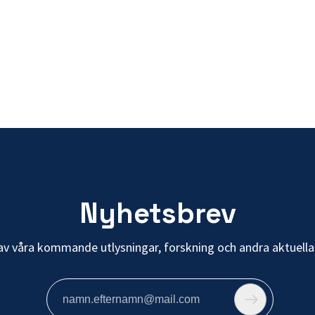
Nyhetsbrev
av våra kommande utlysningar, forskning och andra aktuella