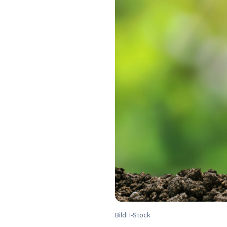
Bild: I-Stock