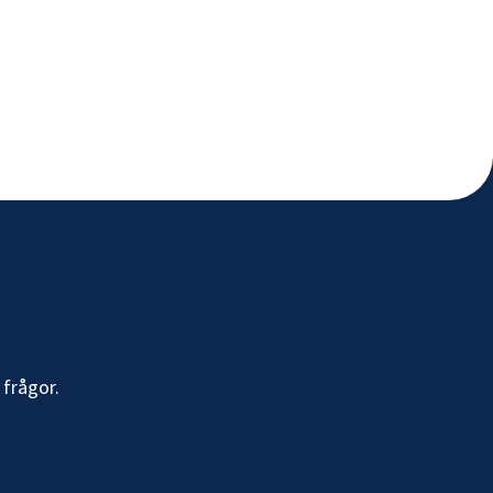
 frågor.